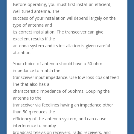
Before operating, you must first install an efficient,
well-tuned antenna. The
success of your installation will depend largely on the
type of antenna and
its correct installation. The transceiver can give
excellent results if the
antenna system and its installation is given careful
attention.
Your choice of antenna should have a 50 ohm
impedance to match the
transceiver input impedance. Use low-loss coaxial feed
line that also has a
characteristic impedance of 50ohms. Coupling the
antenna to the
transceiver via feedlines having an impedance other
than 50 q reduces the
efficiency of the antenna system, and can cause
interference to nearby
broadcast television receivers, radio receivers, and