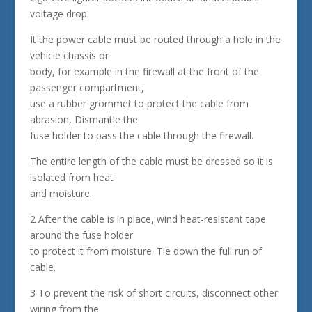
voltage drop.
It the power cable must be routed through a hole in the
vehicle chassis or
body, for example in the firewall at the front of the
passenger compartment,
use a rubber grommet to protect the cable from
abrasion, Dismantle the
fuse holder to pass the cable through the firewall.
The entire length of the cable must be dressed so it is
isolated from heat
and moisture.
2 After the cable is in place, wind heat-resistant tape
around the fuse holder
to protect it from moisture. Tie down the full run of
cable.
3 To prevent the risk of short circuits, disconnect other
wiring from the