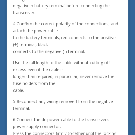
negative h battery terminal before connecting the
transceiver.
4 Confirm the correct polarity of the connections, and
attach the power cable
to the battery terminals; red connects to the positive
(+) terminal, black
connects to the negative (-) terminal.
Use the full length of the cable without cutting off
excess even if the cable is
longer than required, in particular, never remove the
fuse holders from the
cable.
5 Reconnect any wiring removed from the negative
terminal.
6 Connect the dc power cable to the transceiver’s
power supply connector.
Press the connectors firmly together until the locking