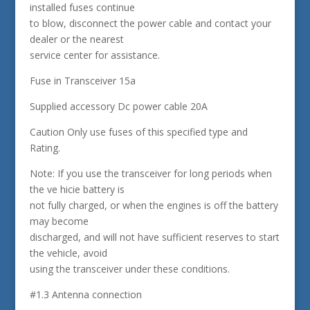
installed fuses continue
to blow, disconnect the power cable and contact your
dealer or the nearest
service center for assistance.
Fuse in Transceiver 15a
Supplied accessory Dc power cable 20A
Caution Only use fuses of this specified type and
Rating.
Note: If you use the transceiver for long periods when
the ve hicie battery is
not fully charged, or when the engines is off the battery
may become
discharged, and will not have sufficient reserves to start
the vehicle, avoid
using the transceiver under these conditions.
#1.3 Antenna connection