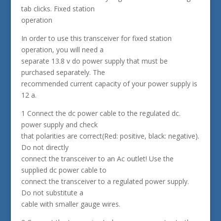
tab clicks. Fixed station
operation
In order to use this transceiver for fixed station
operation, you will need a
separate 13.8 v do power supply that must be
purchased separately. The
recommended current capacity of your power supply is
12 a.
1 Connect the dc power cable to the regulated dc.
power supply and check
that polarities are correct(Red: positive, black: negative).
Do not directly
connect the transceiver to an Ac outlet! Use the
supplied dc power cable to
connect the transceiver to a regulated power supply.
Do not substitute a
cable with smaller gauge wires.