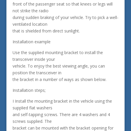
front of the passenger seat so that knees or legs will
not strike the radio
during sudden braking of your vehicle. Try to pick a well-
ventilated location
that is shielded from direct sunlight.
Installation example
Use the supplied mounting bracket to install the
transceiver inside your
vehicle. To enjoy the best viewing angle, you can
position the transceiver in
the bracket in a number of ways as shown below.
Installation steps;
I Install the mounting bracket in the vehicle using the
supplied flat washers
and self-tapping screws. There are 4 washers and 4
screws supplied. The
bracket can be mounted with the bracket opening for