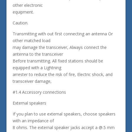
other electronic
equipment.
Caution.
Transmitting with out first connecting an antenna Or
other matched load
may damage the transceiver, Always connect the
antenna to the transceiver
Before transmitting. All fixed stations should be
equipped with a Lightning
arrester to reduce the risk of fire, Electric shock, and
transceiver damage,
#1.4 Accessory connections
External speakers
If you plan to use external speakers, choose speakers
with an impedance of
8 ohms. The external speaker jacks accept a @.5 mm