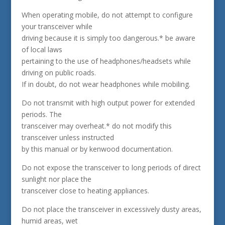
When operating mobile, do not attempt to configure
your transceiver while
driving because it is simply too dangerous.* be aware
of local laws
pertaining to the use of headphones/headsets while
driving on public roads.
If in doubt, do not wear headphones while mobiling.
Do not transmit with high output power for extended
periods. The
transceiver may overheat.* do not modify this
transceiver unless instructed
by this manual or by kenwood documentation.
Do not expose the transceiver to long periods of direct
sunlight nor place the
transceiver close to heating appliances.
Do not place the transceiver in excessively dusty areas,
humid areas, wet