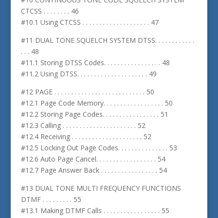
CTCSS . . . . . . . . 46
#10.1 Using CTCSS . . . . . . . . . . . . . . . . . . . . 47
#11 DUAL TONE SQUELCH SYSTEM DTSS. . . . . . . . . . . .
. . . 48
#11.1 Storing DTSS Codes. . . . . . . . . . . . . . . . . 48
#11.2 Using DTSS. . . . . . . . . . . . . . . . . . . . . 49
#12 PAGE . . . . . . . . . . . . . . . . . . . . . . . . . . . 50
#12.1 Page Code Memory. . . . . . . . . . . . . . . . . . 50
#12.2 Storing Page Codes. . . . . . . . . . . . . . . . . 51
#12.3 Calling . . . . . . . . . . . . . . . . . . . . . . 52
#12.4 Receiving . . . . . . . . . . . . . . . . . . . . . 52
#12.5 Locking Out Page Codes. . . . . . . . . . . . . . . 53
#12.6 Auto Page Cancel. . . . . . . . . . . . . . . . . . 54
#12.7 Page Answer Back . . . . . . . . . . . . . . . . . 54
#13 DUAL TONE MULTI FREQUENCY FUNCTIONS
DTMF . . . . . . . . . 55
#13.1 Making DTMF Calls . . . . . . . . . . . . . . . . . 55