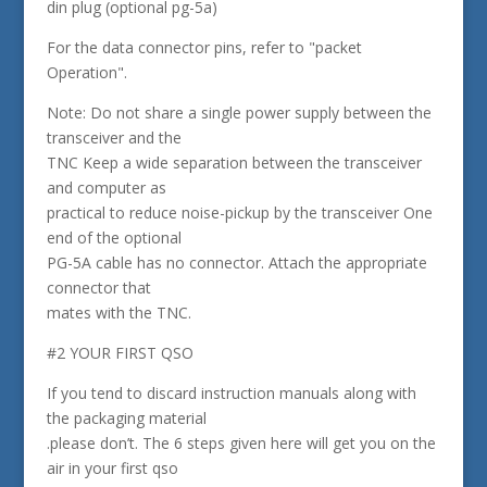
din plug (optional pg-5a)
For the data connector pins, refer to "packet
Operation".
Note: Do not share a single power supply between the
transceiver and the
TNC Keep a wide separation between the transceiver
and computer as
practical to reduce noise-pickup by the transceiver One
end of the optional
PG-5A cable has no connector. Attach the appropriate
connector that
mates with the TNC.
#2 YOUR FIRST QSO
If you tend to discard instruction manuals along with
the packaging material
.please don’t. The 6 steps given here will get you on the
air in your first qso