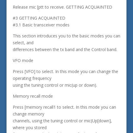
Release mic [ptt to receive. GETTING ACQUAINTED
#3 GETTING ACQUAINTED
#3.1 Basic transceiver modes
This section introduces you to the basic modes you can
select, and
differences between the tx band and the Control band.
VFO mode
Press [VFO] to select. In this mode you can change the
operating frequency
using the tuning control or mic(up or down).
Memory recall mode
Press [memory recall1 to select. In this mode you can
change memory
channels, using the tuning control or mic(Up[down],
where you stored