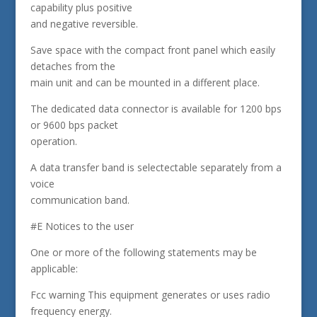
capability plus positive
and negative reversible.
Save space with the compact front panel which easily
detaches from the
main unit and can be mounted in a different place.
The dedicated data connector is available for 1200 bps
or 9600 bps packet
operation.
A data transfer band is selectectable separately from a
voice
communication band.
#E Notices to the user
One or more of the following statements may be
applicable:
Fcc warning This equipment generates or uses radio
frequency energy.