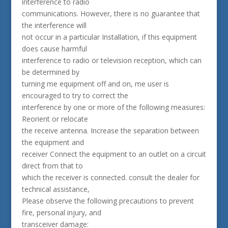
interference to radio
communications. However, there is no guarantee that
the interference will
not occur in a particular Installation, if this equipment
does cause harmful
interference to radio or television reception, which can
be determined by
turning me equipment off and on, me user is
encouraged to try to correct the
interference by one or more of the following measures:
Reorient or relocate
the receive antenna. Increase the separation between
the equipment and
receiver Connect the equipment to an outlet on a circuit
direct from that to
which the receiver is connected. consult the dealer for
technical assistance,
Please observe the following precautions to prevent
fire, personal injury, and
transceiver damage: