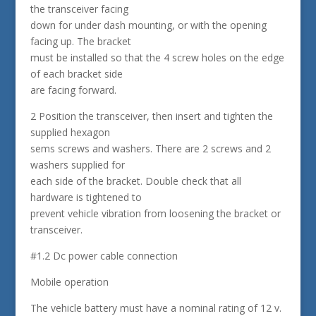
the transceiver facing
down for under dash mounting, or with the opening
facing up. The bracket
must be installed so that the 4 screw holes on the edge
of each bracket side
are facing forward.
2 Position the transceiver, then insert and tighten the
supplied hexagon
sems screws and washers. There are 2 screws and 2
washers supplied for
each side of the bracket. Double check that all
hardware is tightened to
prevent vehicle vibration from loosening the bracket or
transceiver.
#1.2 Dc power cable connection
Mobile operation
The vehicle battery must have a nominal rating of 12 v.