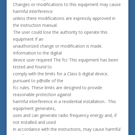
Changes or modifications to this equipment may cause
harmful interference
unless there modifications are expressly approved in
the instruction manual.
The user could lose the authority to operate this
equipment if an
unauthorized change or modification is made.
Information to the digital
device user required The fcc This equipment has been
tested and found to
comply with the limits for a Class b digital device,
pursuant to p@sille of the
fcc rules. These limits are designed to provide
reasonable protection against
harmful interference in a residential installation.- This
equipment generates,
uses and can generate radio frequency energy and, if
not installed and used
in accordance with the instructions, may cause harmful