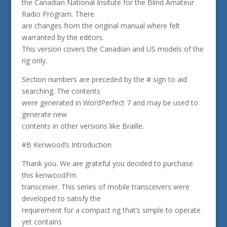
the Canadian National Insitute for the Blind Amateur
Radio Program. There
are changes from the original manual where felt
warranted by the editors.
This version covers the Canadian and US models of the
rig only.
Section numbers are preceded by the # sign to aid
searching. The contents
were generated in WordPerfect 7 and may be used to
generate new
contents in other versions like Braille.
#B Kenwood’s Introduction
Thank you. We are grateful you decided to purchase
this kenwoodFm
transceiver. This series of mobile transceivers were
developed to satisfy the
requirement for a compact rig that’s simple to operate
yet contains